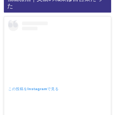
た
この投稿をInstagramで見る