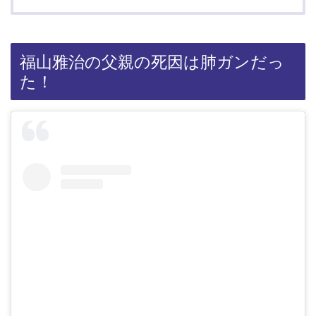
福山雅治の父親の死因は肺ガンだっ
た！