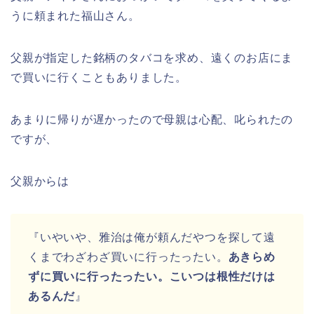
うに頼まれた福山さん。
父親が指定した銘柄のタバコを求め、遠くのお店にま
で買いに行くこともありました。
あまりに帰りが遅かったので母親は心配、叱られたの
ですが、
父親からは
『いやいや、雅治は俺が頼んだやつを探して遠
くまでわざわざ買いに行ったったい。
あきらめ
ずに買いに行ったったい。こいつは根性だけは
あるんだ
』