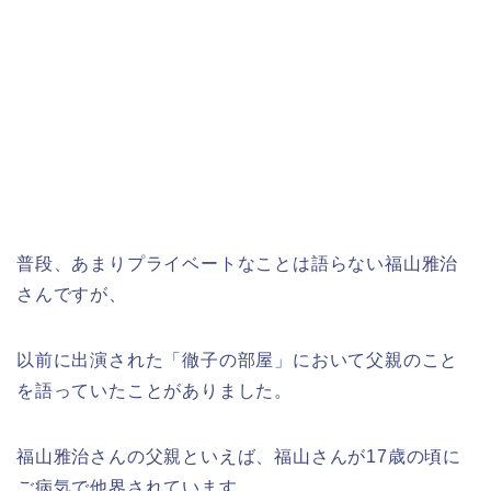
普段、あまりプライベートなことは語らない福山雅治
さんですが、
以前に出演された「徹子の部屋」において父親のこと
を語っていたことがありました。
福山雅治さんの父親といえば、福山さんが17歳の頃に
ご病気で他界されています。