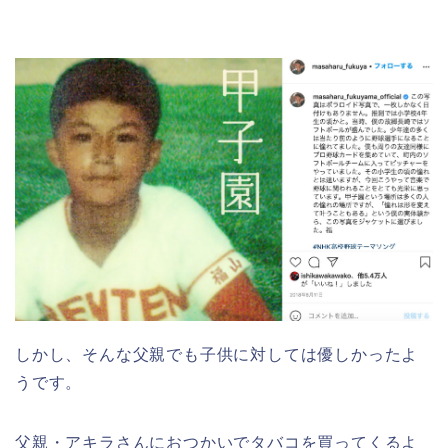
しかし、そんな父親でも子供に対しては優しかったよ
うです。
父親・アキラさんにおつかいでタバコを買ってくるよ