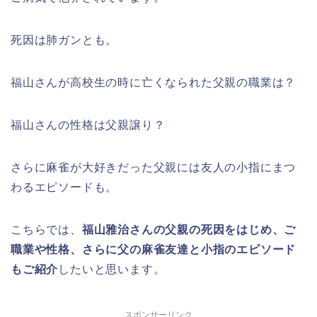
死因は肺ガンとも。
福山さんが高校生の時に亡くなられた父親の職業は？
福山さんの性格は父親譲り？
さらに麻雀が大好きだった父親には友人の小指にまつ
わるエピソードも。
こちらでは、
福山雅治さんの父親の死因をはじめ、ご
職業や性格、
さらに父の麻雀友達と小指のエピソード
もご紹介
したいと思います。
スポンサーリンク