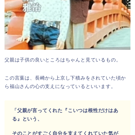
父親は子供の良いところはちゃんと見ているもの。
この言葉は、長崎から上京し下積みをされていた頃か
ら福山さんの心の支えになっているといいます。
「父親が言ってくれた『こいつは根性だけはあ
る』という、
そのことがすごく自分を支えてくれていた気が