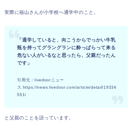
実際に福山さんが小学校へ通学中のこと。
「通学していると、向こうからでっかい牛乳
瓶を持ってグラングランに酔っぱらって来る
危ない人がいるなと思ったら、父親だったん
です」
引用元：livedoorニュー
ス:https://news.livedoor.com/article/detail/19334
551/
と父親のことを語っています。