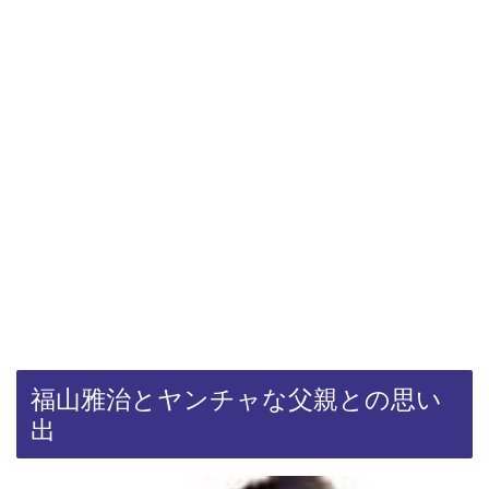
福山雅治とヤンチャな父親との思い
出