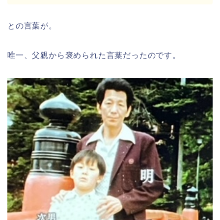
との言葉が。
唯一、父親から褒められた言葉だったのです。