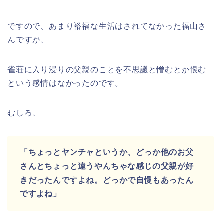
ですので、あまり裕福な生活はされてなかった福山さ
んですが、
雀荘に入り浸りの父親のことを不思議と憎むとか恨む
という感情はなかったのです。
むしろ、
「ちょっとヤンチャというか、どっか他のお父
さんとちょっと違うやんちゃな感じの父親が好
きだったんですよね。どっかで自慢もあったん
ですよね」