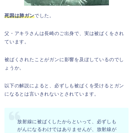
死因は肺ガン
でした。
父・アキラさんは長崎のご出身で、実は被ばくをされ
ています。
被ばくされたことがガンに影響を及ぼしているのでし
ょうか。
以下の解説によると、必ずしも被ばくを受けるとガン
になるとは言いきれないとされています。
放射線に被ばくしたからといって、必ずしも
がんになるわけではありませんが、放射線が