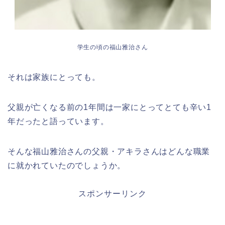
学生の頃の福山雅治さん
それは家族にとっても。
父親が亡くなる前の1年間は一家にとってとても辛い1
年だったと語っています。
そんな福山雅治さんの父親・アキラさんはどんな職業
に就かれていたのでしょうか。
スポンサーリンク