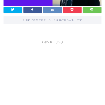
記事内に商品プロモーションを含む場合があります
スポンサーリンク