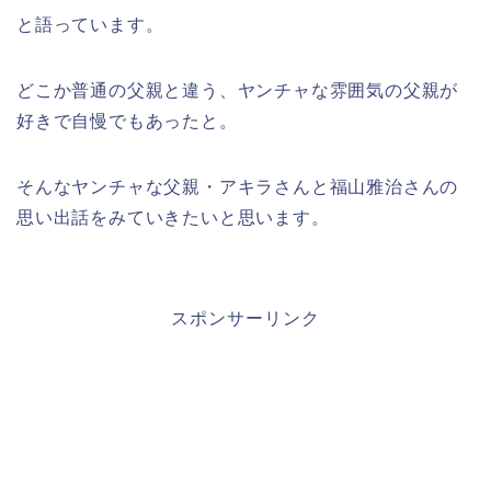
と語っています。
どこか普通の父親と違う、ヤンチャな雰囲気の父親が
好きで自慢でもあったと。
そんなヤンチャな父親・アキラさんと福山雅治さんの
思い出話をみていきたいと思います。
スポンサーリンク