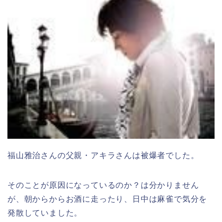
福山雅治さんの父親・アキラさんは被爆者でした。
そのことが原因になっているのか？は分かりません
が、朝からからお酒に走ったり、日中は麻雀で気分を
発散していました。