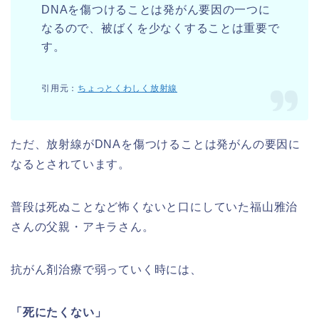
DNAを傷つけることは発がん要因の一つに
なるので、被ばくを少なくすることは重要で
す。
引用元：
ちょっとくわしく放射線
ただ、放射線がDNAを傷つけることは発がんの要因に
なるとされています。
普段は死ぬことなど怖くないと口にしていた福山雅治
さんの父親・アキラさん。
抗がん剤治療で弱っていく時には、
「死にたくない」