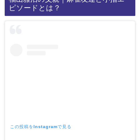
ピソードとは？
この投稿をInstagramで見る