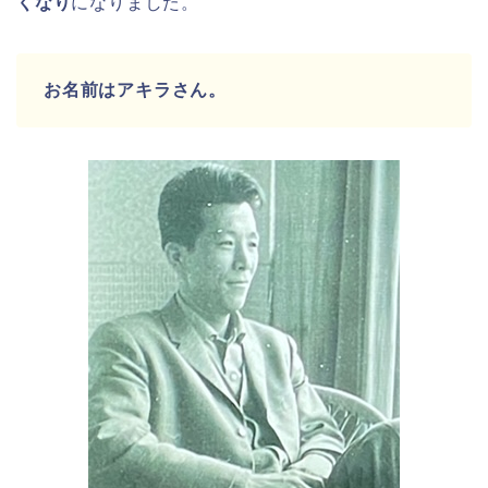
くなり
になりました。
お名前はアキラさん。