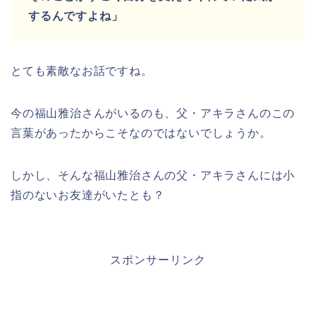
するんですよね」
とても素敵なお話ですね。
今の福山雅治さんがいるのも、父・アキラさんのこの
言葉があったからこそなのではないでしょうか。
しかし、そんな福山雅治さんの父・アキラさんには小
指のないお友達がいたとも？
スポンサーリンク