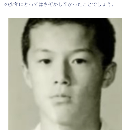
の少年にとってはさぞかし辛かったことでしょう。