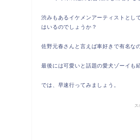
渋みもあるイケメンアーティストとし
はいるのでしょうか？
佐野元春さんと言えば車好きで有名な
最後には
可愛いと話題の愛犬ゾーイも
では、早速行ってみましょう。
ス