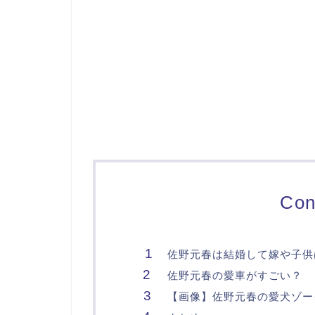
Con
佐野元春は結婚して嫁や子供
佐野元春の愛車がすごい？
【画像】佐野元春の愛犬ゾー