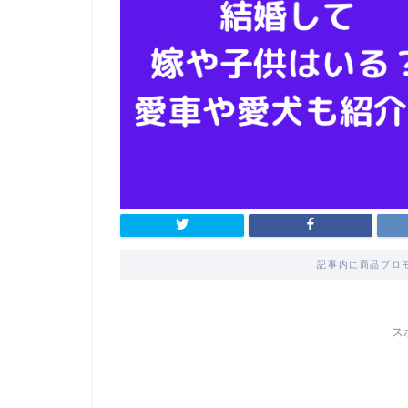
記事内に商品プロ
ス