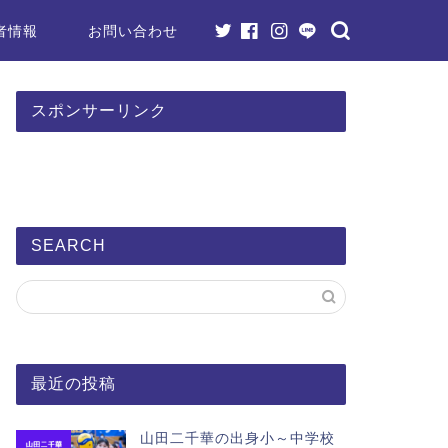
者情報
お問い合わせ
スポンサーリンク
SEARCH
最近の投稿
山田二千華の出身小～中学校