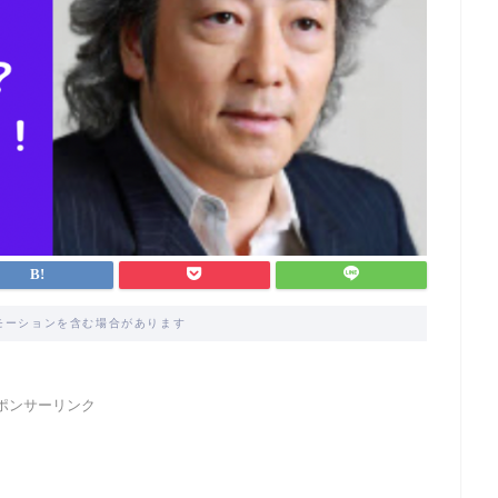
モーションを含む場合があります
ポンサーリンク