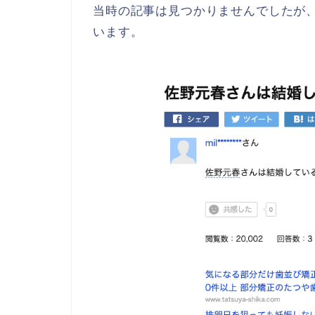
当時の記事は見つかりませんでしたが
います。