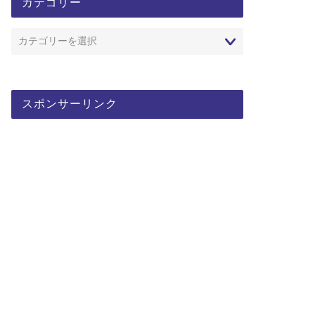
カテゴリー
スポンサーリンク