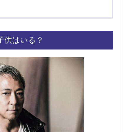
子供はいる？