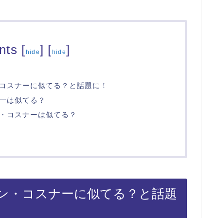
nts
[
]
[
]
hide
hide
コスナーに似てる？と話題に！
一は似てる？
・コスナーは似てる？
ン・コスナーに似てる？と話題