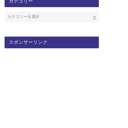
カテゴリー
スポンサーリンク