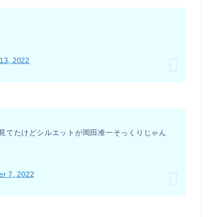
13, 2022
見てたけどシルエットが岡田准一そっくりじゃん
r 7, 2022