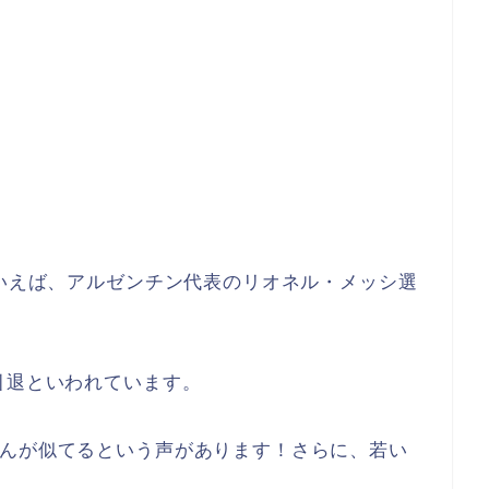
といえば、アルゼンチン代表のリオネル・メッシ選
引退といわれています。
さんが似てるという声があります！さらに、若い