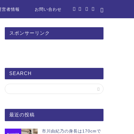
運営者情報
お問い合わせ
スポンサーリンク
SEARCH
最近の投稿
市川由紀乃の身長は170cmで