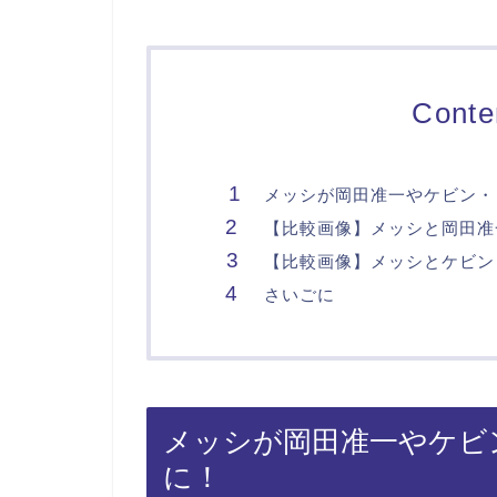
Conte
メッシが岡田准一やケビン・
【比較画像】メッシと岡田准
【比較画像】メッシとケビン
さいごに
メッシが岡田准一やケビ
に！