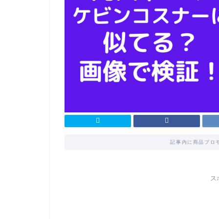
記事内に商品プロ
ス