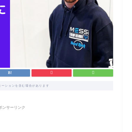
モーションを含む場合があります
ポンサーリンク