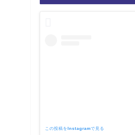
この投稿をInstagramで見る