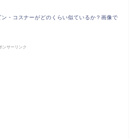
ビン・コスナーがどのくらい似ているか？画像で
ポンサーリンク