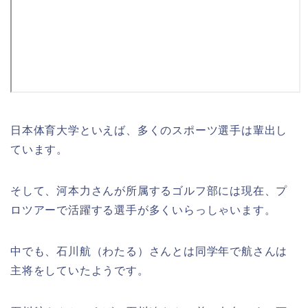
日本体育大学といえば、多くのスポーツ選手は輩出し
ています。
そして、河本力さんが所属するゴルフ部には現在、プ
ロツアーで活躍する選手が多くいらっしゃいます。
中でも、石川航（わたる）さんとは同学年で航さんは
主将をしていたようです。