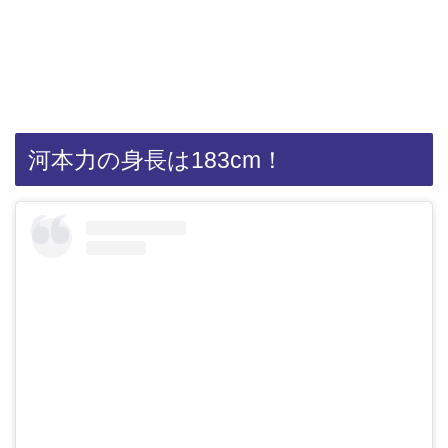
河本力の身長は183cm！