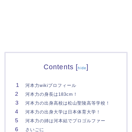
Contents
[
]
hide
河本力wikiプロフィール
河本力の身長は183cm！
河本力の出身高校は松山聖陵高等学校！
河本力の出身大学は日本体育大学！
河本力の姉は河本結でプロゴルファー
さいごに