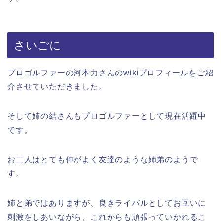
さいごに
プロゴルファーの河本力さんのwikiプロフィールをご紹
介させていただきました。
そして姉の結さんもプロゴルファーとして現在活躍中
です。
お二人はとても仲がよく友達のような姉弟のようで
す。
姉と弟ではありますが、良きライバルとしてお互いに
刺激をしあいながら、これからも頑張っていかれるこ