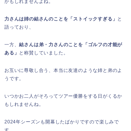
かもしれませんよね。
力さんは姉の結さんのことを「ストイックすぎる」
と
語っており、
一方、
結さんは弟・力さんのことを「ゴルフの才能が
ある」
と称賛していました。
お互いに尊敬し合う、本当に友達のような姉と弟のよ
うです。
いつかお二人がそろってツアー優勝をする日がくるか
もしれませんね。
2024年シーズンも開幕したばかりですので楽しみで
す。