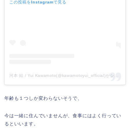
この投稿をInstagramで見る
河本 結 / Yui Kawamoto(@kawamotoyui_official)がシェアした投稿
年齢も１つしか変わらないそうで、
今は一緒に住んでいませんが、食事にはよく行ってい
るといいます。