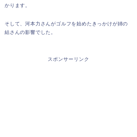
かります。
そして、河本力さんがゴルフを始めたきっかけが姉の
結さんの影響でした。
スポンサーリンク