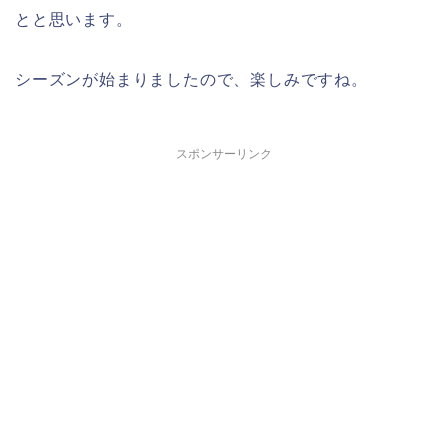
とと思います。
シーズンが始まりましたので、楽しみですね。
スポンサーリンク