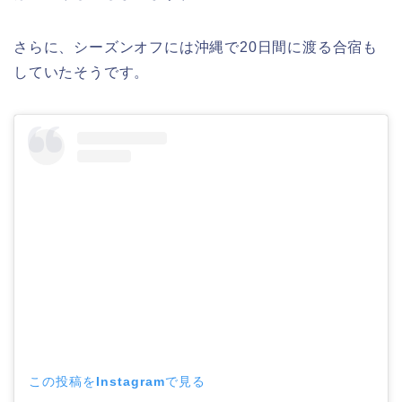
さらに、シーズンオフには沖縄で20日間に渡る合宿も
していたそうです。
この投稿をInstagramで見る