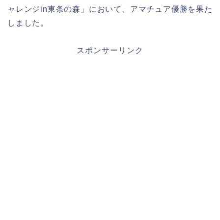
ャレンジin東条の森」において、アマチュア優勝を果た
しました。
スポンサーリンク