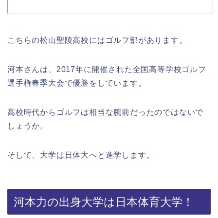
こちらの松山聖陵高校にはゴルフ部があります。
河本さんは、2017年に開催された全国高等学校ゴルフ
選手権春季大会で優勝をしています。
高校時代からゴルフは相当な腕前だったのではないで
しょうか。
そして、大学は日体大へと進学します。
河本力の出身大学は日本体育大学！