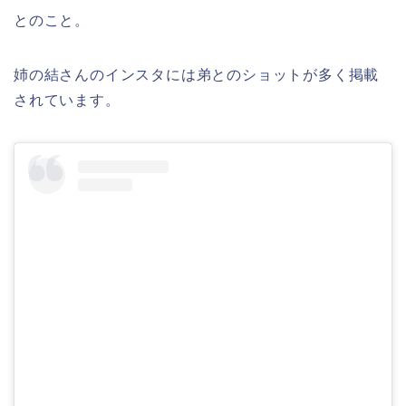
とのこと。
姉の結さんのインスタには弟とのショットが多く掲載
されています。