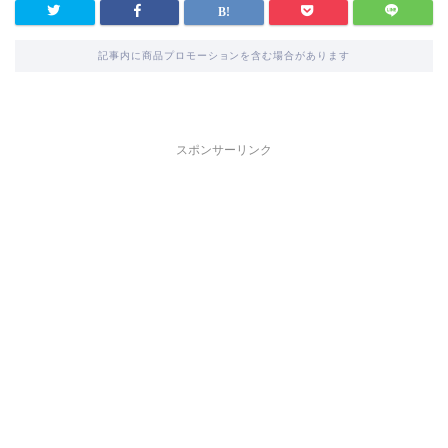
記事内に商品プロモーションを含む場合があります
スポンサーリンク