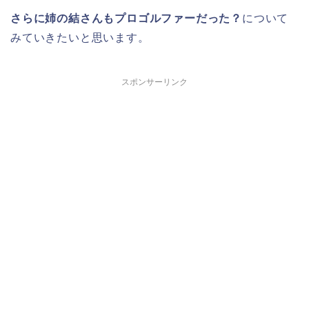
さらに姉の結さんもプロゴルファーだった？
について
みていきたいと思います。
スポンサーリンク