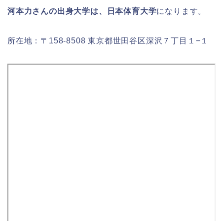
河本力さんの出身大学は、日本体育大学
になります。
所在地：〒158-8508 東京都世田谷区深沢７丁目１−１