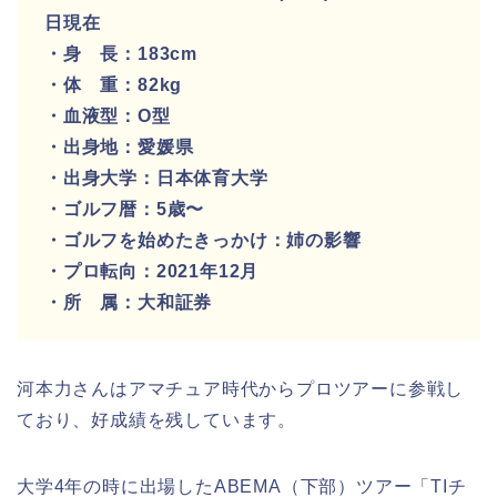
日現在
・身 長：183cm
・体 重：82kg
・血液型：O型
・出身地：愛媛県
・出身大学：日本体育大学
・ゴルフ暦：5歳〜
・ゴルフを始めたきっかけ：姉の影響
・プロ転向：2021年12月
・所 属：大和証券
河本力さんはアマチュア時代からプロツアーに参戦し
ており、好成績を残しています。
大学4年の時に出場したABEMA（下部）ツアー「TIチ