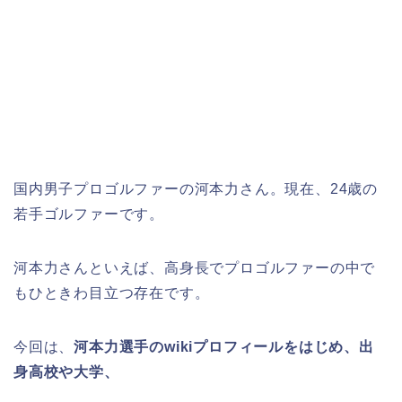
国内男子プロゴルファーの河本力さん。現在、24歳の
若手ゴルファーです。
河本力さんといえば、高身長でプロゴルファーの中で
もひときわ目立つ存在です。
今回は、
河本力選手のwikiプロフィールをはじめ、出
身高校や大学、