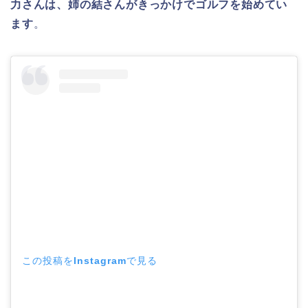
力さんは、姉の結さんがきっかけでゴルフを始めてい
ます
。
この投稿をInstagramで見る