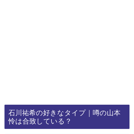
石川祐希の好きなタイプ｜噂の山本
怜は合致している？