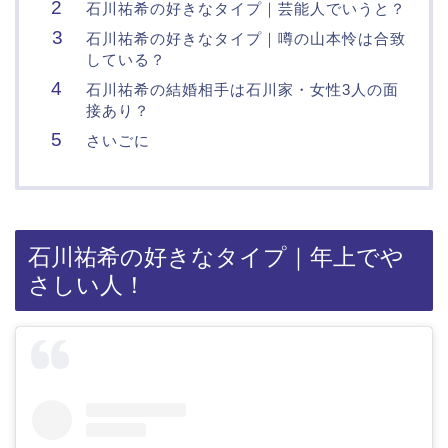
石川祐希の好きなタイプ｜芸能人でいうと？
石川祐希の好きなタイプ｜噂の山本怜は合致
している？
石川祐希の結婚相手は石川家・女性3人の面
接あり？
さいごに
石川祐希の好きなタイプ｜年上でや
さしい人！