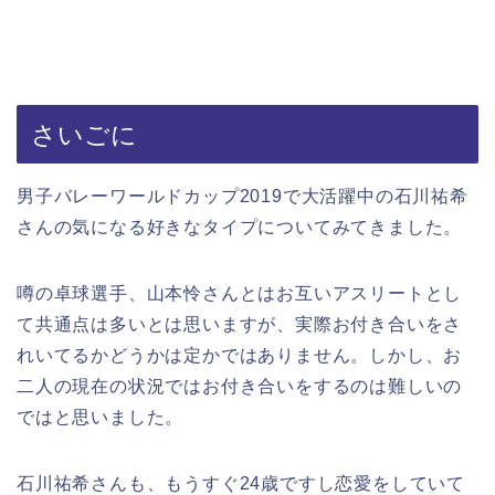
さいごに
男子バレーワールドカップ2019で大活躍中の石川祐希
さんの気になる好きなタイプについてみてきました。
噂の卓球選手、山本怜さんとはお互いアスリートとし
て共通点は多いとは思いますが、実際お付き合いをさ
れいてるかどうかは定かではありません。しかし、お
二人の現在の状況ではお付き合いをするのは難しいの
ではと思いました。
石川祐希さんも、もうすぐ24歳ですし恋愛をしていて