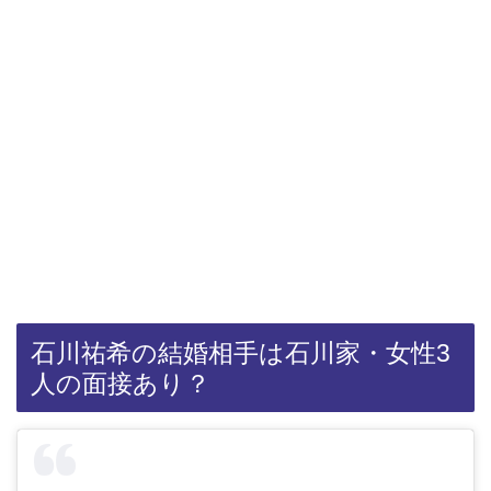
石川祐希の結婚相手は石川家・女性3
人の面接あり？