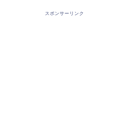
スポンサーリンク