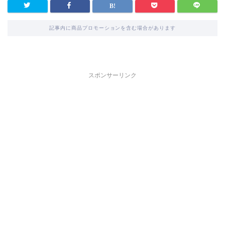
記事内に商品プロモーションを含む場合があります
スポンサーリンク