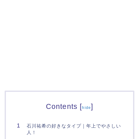
Contents
[
]
hide
石川祐希の好きなタイプ｜年上でやさしい
人！