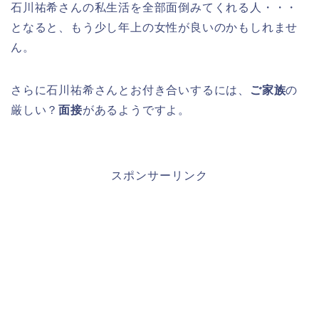
石川祐希さんの私生活を全部面倒みてくれる人・・・
となると、もう少し年上の女性が良いのかもしれませ
ん。
さらに石川祐希さんとお付き合いするには、
ご家族
の
厳しい？
面接
があるようですよ。
スポンサーリンク