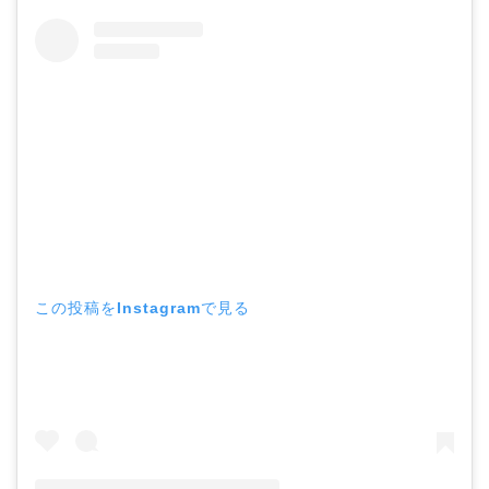
この投稿をInstagramで見る