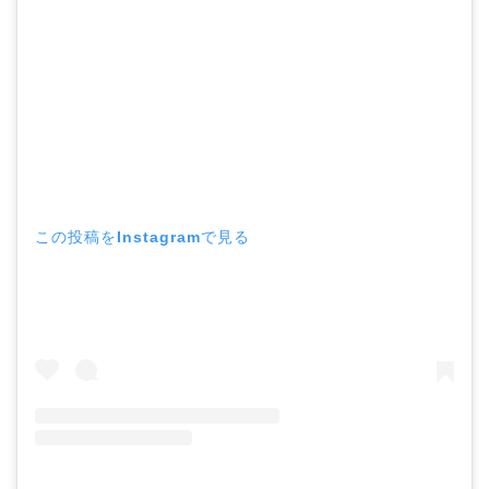
この投稿をInstagramで見る