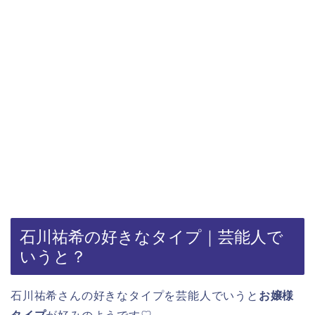
石川祐希の好きなタイプ｜芸能人で
いうと？
石川祐希さんの好きなタイプを芸能人でいうと
お嬢様