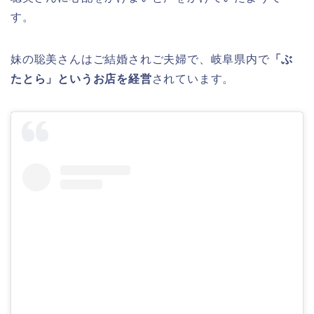
す。
妹の聡美さんはご結婚されご夫婦で、岐阜県内で
「ぶ
たとら」というお店を経営
されています。