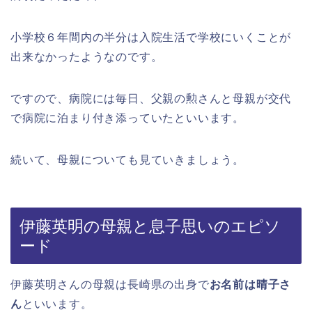
小学校６年間内の半分は入院生活で学校にいくことが
出来なかったようなのです。
ですので、病院には毎日、父親の勲さんと母親が交代
で病院に泊まり付き添っていたといいます。
続いて、母親についても見ていきましょう。
伊藤英明の母親と息子思いのエピソ
ード
伊藤英明さんの母親は長崎県の出身で
お名前は晴子さ
ん
といいます。