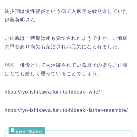
幼少期は慢性腎炎という病で入退院を繰り返していた
伊藤英明さん。
ご両親は一時期は死も覚悟されたようですが、ご看病
の甲斐あり病気も完治されお元気になられました。
現在、俳優として大活躍されている息子の姿をご両親
はとても嬉しく思っていることでしょう。
https://ryo-ishikawa.fun/ito-hideaki-wife/
https://ryo-ishikawa.fun/ito-hideaki-father-resemble/