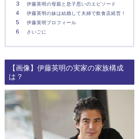
伊藤英明の母親と息子思いのエピソード
伊藤英明の妹は結婚して夫婦で飲食店経営！
伊藤英明プロフィール
さいごに
【画像】伊藤英明の実家の家族構成
は？