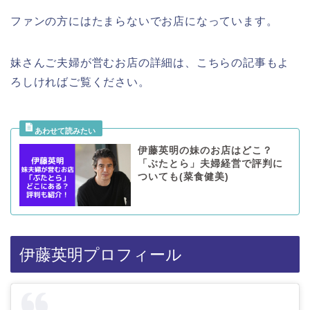
ファンの方にはたまらないでお店になっています。
妹さんご夫婦が営むお店の詳細は、こちらの記事もよ
ろしければご覧ください。
伊藤英明の妹のお店はどこ？
「ぶたとら」夫婦経営で評判に
ついても(菜食健美)
伊藤英明プロフィール