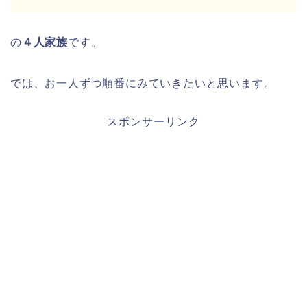
の
４人家族
です。
では、お一人ずつ順番にみていきたいと思います。
スポンサーリンク