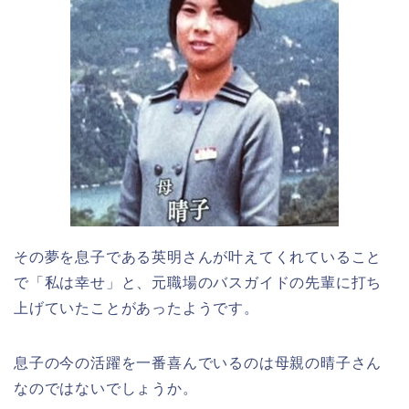
その夢を息子である英明さんが叶えてくれていること
で「私は幸せ」と、元職場のバスガイドの先輩に打ち
上げていたことがあったようです。
息子の今の活躍を一番喜んでいるのは母親の晴子さん
なのではないでしょうか。