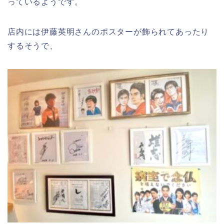
っているようです。
店内には伊藤英明さんのポスターが飾られてあったり
するそうで、