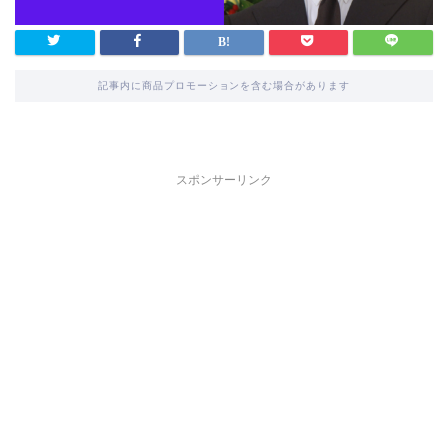
記事内に商品プロモーションを含む場合があります
スポンサーリンク