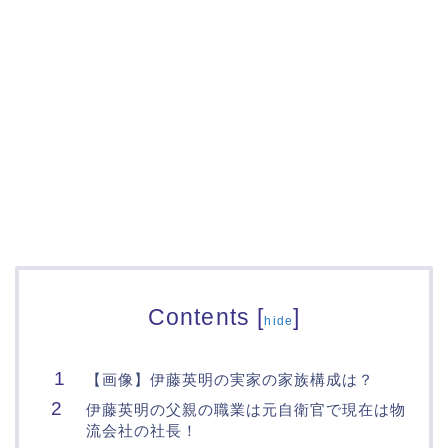
Contents
[
]
hide
【画像】伊藤英明の実家の家族構成は？
伊藤英明の父親の職業は元自衛官で現在は物
流会社の社長！