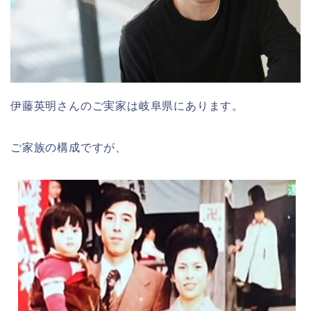
伊藤英明さんのご実家は岐阜県にあります。
ご家族の構成ですが、