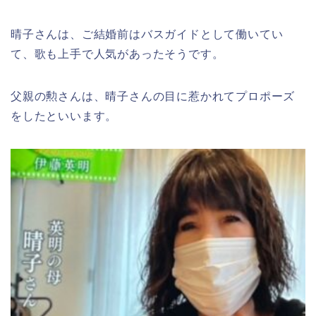
晴子さんは、ご結婚前はバスガイドとして働いてい
て、歌も上手で人気があったそうです。
父親の勲さんは、晴子さんの目に惹かれてプロポーズ
をしたといいます。