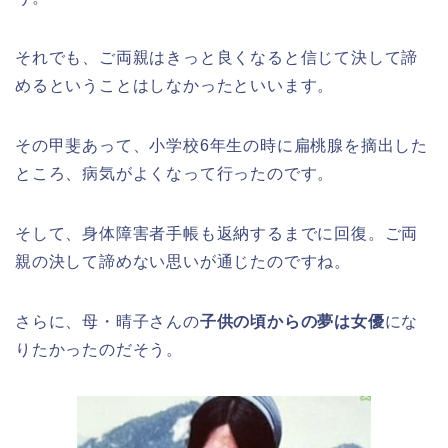
それでも、ご両親はきっと良くなると信じて決して諦
めるということはしなかったといいます。
その甲斐あって、小学校6年生の時に扁桃腺を摘出した
ところ、病気がよくなって行ったのです。
そして、身体障害者手帳も返納するまでに回復。ご両
親の決して諦めない思いが通じたのですね。
さらに、母・晴子さんの
子供の頃からの夢は女優
にな
りたかったのだそう。