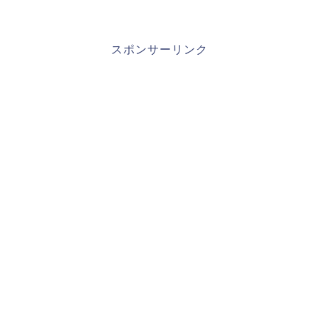
スポンサーリンク