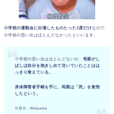
小学校の運動会に出場したものたった1度だけ
なので、
小学校の思い出はほとんどなかったといいます。
小学校の思い出はほとんどないが、
母親がし
ばしば自分を抱きしめて泣いていたことはは
っきり覚えている。
身体障害者手帳を手に、両親は「死」を覚悟
したという。
引用元：Wikipedia