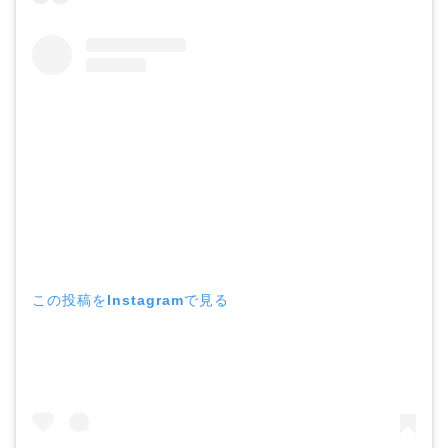
この投稿をInstagramで見る