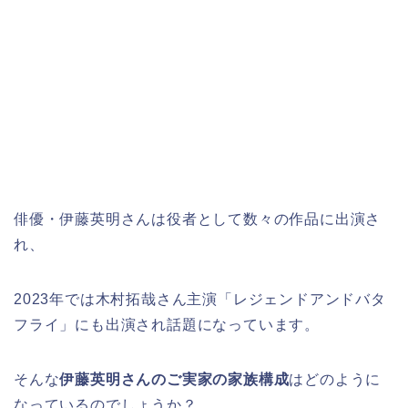
俳優・伊藤英明さんは役者として数々の作品に出演さ
れ、
2023年では木村拓哉さん主演「レジェンドアンドバタ
フライ」にも出演され話題になっています。
そんな
伊藤英明さんのご実家の家族構成
はどのように
なっているのでしょうか？