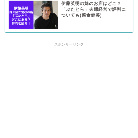
伊藤英明の妹のお店はどこ？
「ぶたとら」夫婦経営で評判に
ついても(菜食健美)
スポンサーリンク