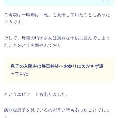
ご両親は一時期は「死」も覚悟していたこともあった
そうです。
そして、母親の晴子さんは病弱な子供に産んでしまっ
たことをとても悔やんでおり、
息子の入院中は毎日神社へお参りに欠かさず通
っていた
というエピソードもありました。
病弱な息子を見ているのが辛い時もあったことでしょ
う。