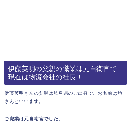
伊藤英明の父親の職業は元自衛官で
現在は物流会社の社長！
伊藤英明さんの父親は岐阜県のご出身で、お名前は勲
さんといいます。
ご職業は元自衛官でした。