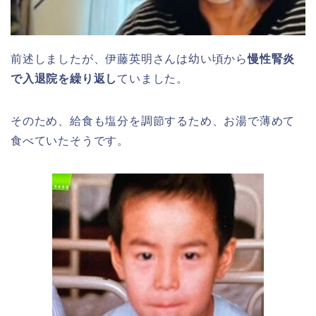
前述しましたが、伊藤英明さんは幼い頃から
慢性腎炎
で入退院を繰り返し
ていました。
そのため、給食も塩分を調節するため、お湯で薄めて
食べていたそうです。